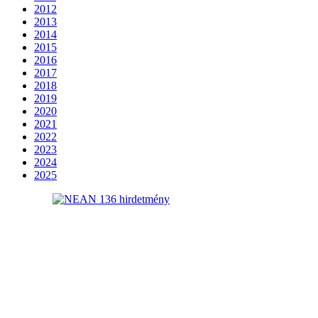
2012
2013
2014
2015
2016
2017
2018
2019
2020
2021
2022
2023
2024
2025