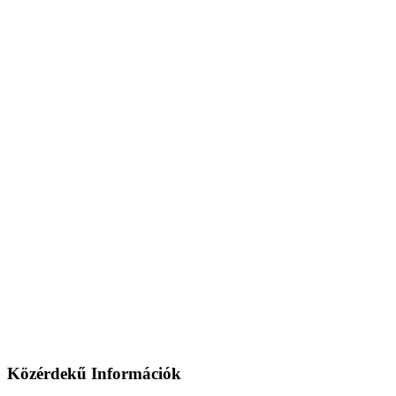
Közérdekű Információk