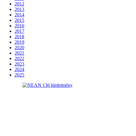
2012
2013
2014
2015
2016
2017
2018
2019
2020
2021
2022
2023
2024
2025