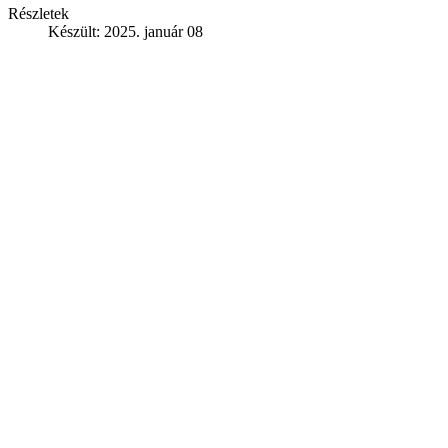
Részletek
Készült: 2025. január 08