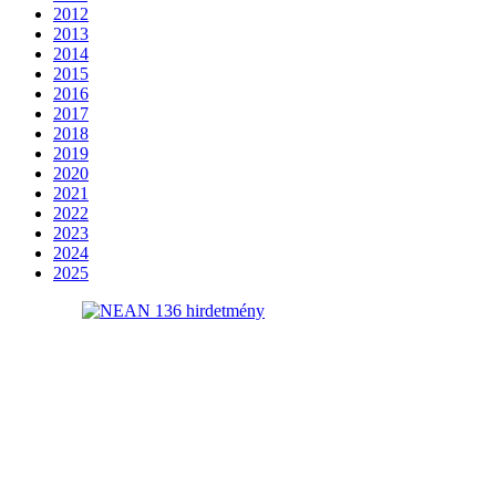
2012
2013
2014
2015
2016
2017
2018
2019
2020
2021
2022
2023
2024
2025