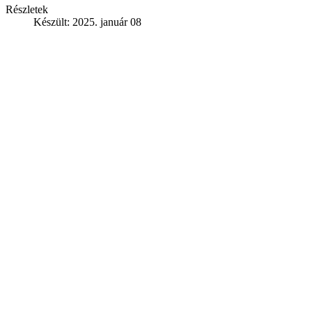
Részletek
Készült: 2025. január 08