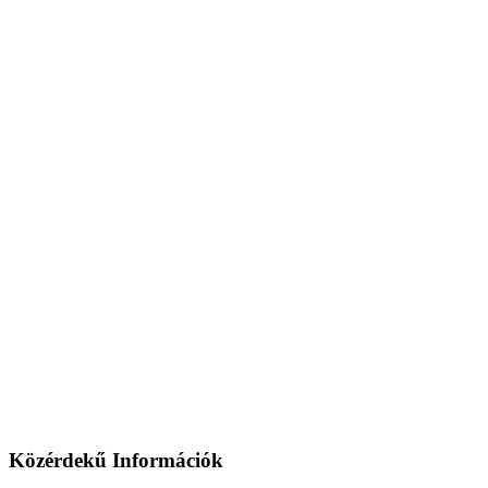
Közérdekű Információk