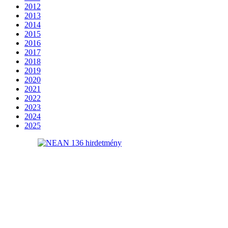
2012
2013
2014
2015
2016
2017
2018
2019
2020
2021
2022
2023
2024
2025