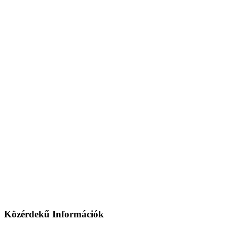
Közérdekű Információk