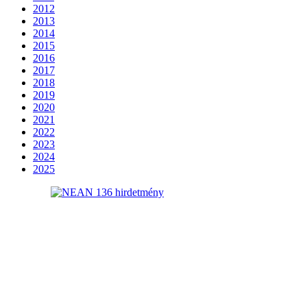
2012
2013
2014
2015
2016
2017
2018
2019
2020
2021
2022
2023
2024
2025