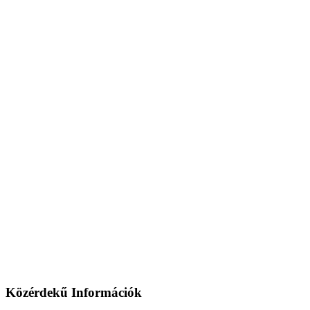
Közérdekű Információk