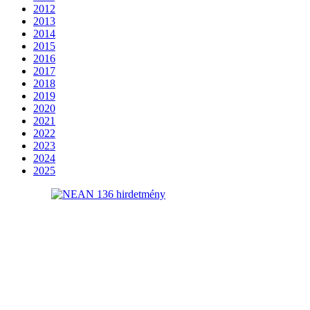
2012
2013
2014
2015
2016
2017
2018
2019
2020
2021
2022
2023
2024
2025