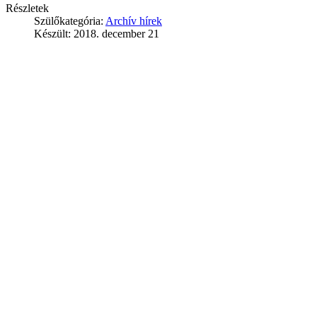
Részletek
Szülőkategória:
Archív hírek
Készült: 2018. december 21