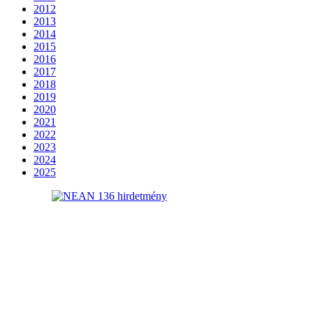
2012
2013
2014
2015
2016
2017
2018
2019
2020
2021
2022
2023
2024
2025