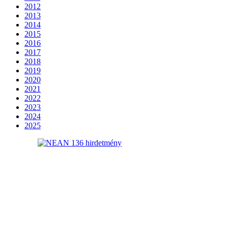
2012
2013
2014
2015
2016
2017
2018
2019
2020
2021
2022
2023
2024
2025