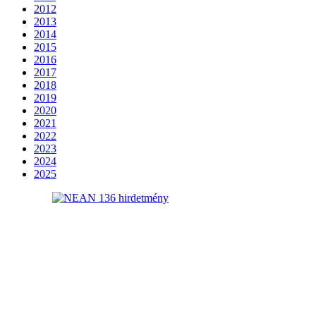
2012
2013
2014
2015
2016
2017
2018
2019
2020
2021
2022
2023
2024
2025