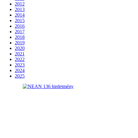
2012
2013
2014
2015
2016
2017
2018
2019
2020
2021
2022
2023
2024
2025