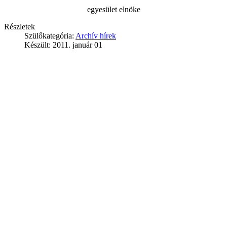
egyesület elnöke
Részletek
Szülőkategória:
Archív hírek
Készült: 2011. január 01