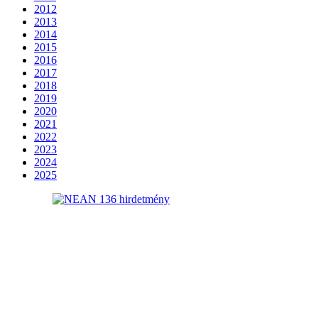
2012
2013
2014
2015
2016
2017
2018
2019
2020
2021
2022
2023
2024
2025