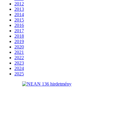
2012
2013
2014
2015
2016
2017
2018
2019
2020
2021
2022
2023
2024
2025