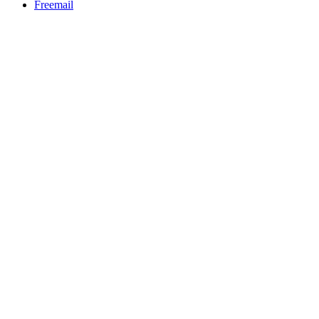
Freemail