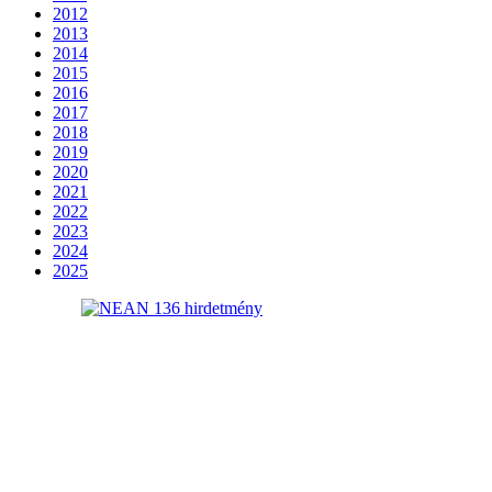
2012
2013
2014
2015
2016
2017
2018
2019
2020
2021
2022
2023
2024
2025