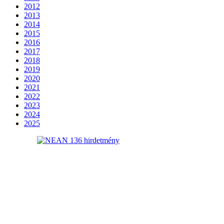
2012
2013
2014
2015
2016
2017
2018
2019
2020
2021
2022
2023
2024
2025