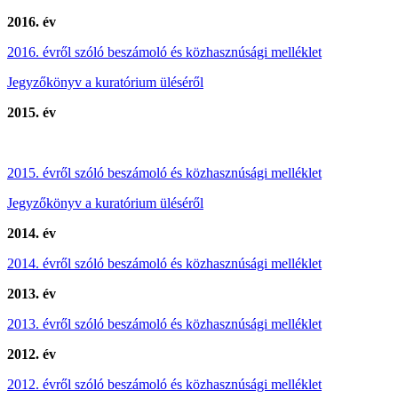
2016. év
2016. évről szóló beszámoló és közhasznúsági melléklet
Jegyzőkönyv a kuratórium üléséről
2015. év
2015. évről szóló beszámoló és közhasznúsági melléklet
Jegyzőkönyv a kuratórium üléséről
2014. év
2014. évről szóló beszámoló és közhasznúsági melléklet
2013. év
2013. évről szóló beszámoló és közhasznúsági melléklet
2012. év
2012. évről szóló beszámoló és közhasznúsági melléklet