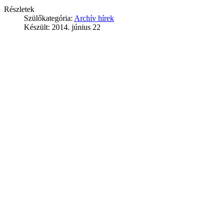
Részletek
Szülőkategória:
Archív hírek
Készült: 2014. június 22