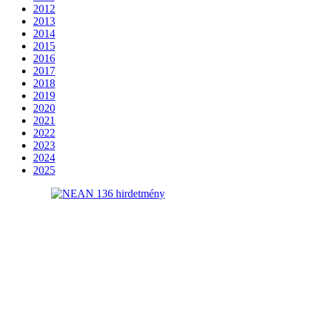
2012
2013
2014
2015
2016
2017
2018
2019
2020
2021
2022
2023
2024
2025