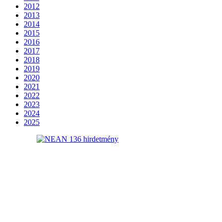
2012
2013
2014
2015
2016
2017
2018
2019
2020
2021
2022
2023
2024
2025