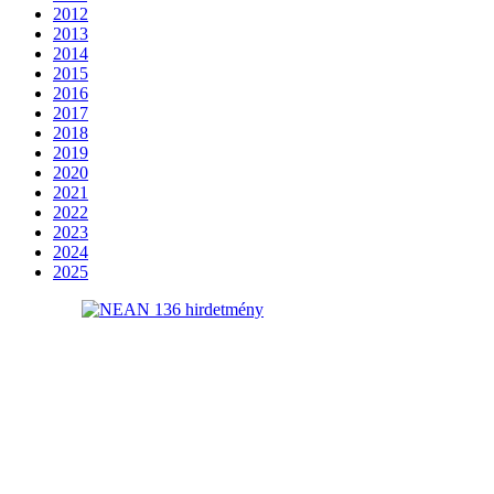
2012
2013
2014
2015
2016
2017
2018
2019
2020
2021
2022
2023
2024
2025