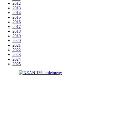
2012
2013
2014
2015
2016
2017
2018
2019
2020
2021
2022
2023
2024
2025