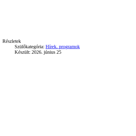
Részletek
Szülőkategória:
Hírek. programok
Készült: 2026. június 25