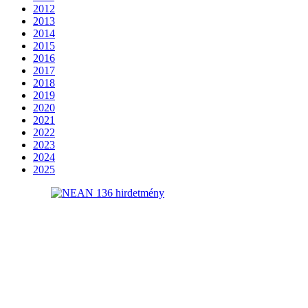
2012
2013
2014
2015
2016
2017
2018
2019
2020
2021
2022
2023
2024
2025