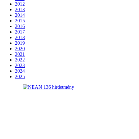
2012
2013
2014
2015
2016
2017
2018
2019
2020
2021
2022
2023
2024
2025