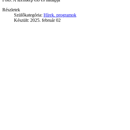
Részletek
Szülőkategória:
Hírek. programok
Készült: 2025. február 02