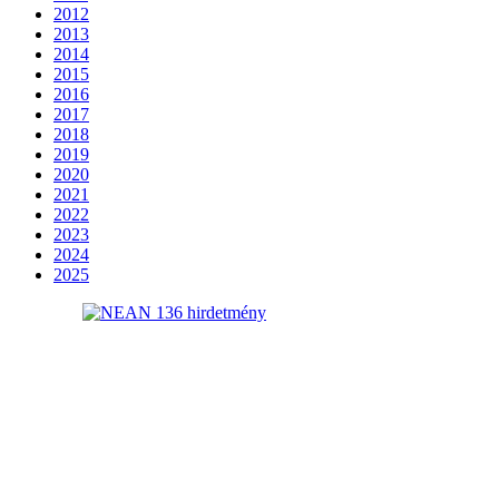
2012
2013
2014
2015
2016
2017
2018
2019
2020
2021
2022
2023
2024
2025