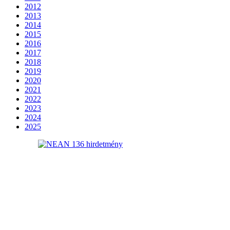
2012
2013
2014
2015
2016
2017
2018
2019
2020
2021
2022
2023
2024
2025