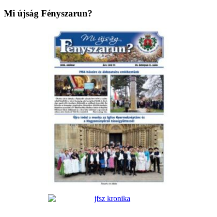
Mi újság Fényszarun?