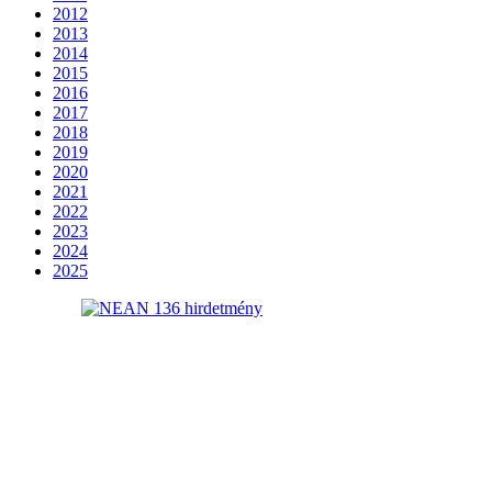
2012
2013
2014
2015
2016
2017
2018
2019
2020
2021
2022
2023
2024
2025