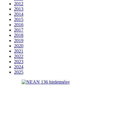
2012
2013
2014
2015
2016
2017
2018
2019
2020
2021
2022
2023
2024
2025