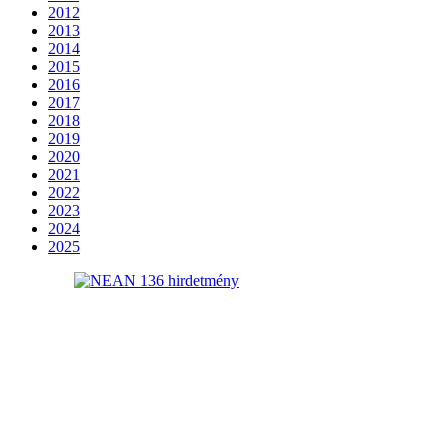
2012
2013
2014
2015
2016
2017
2018
2019
2020
2021
2022
2023
2024
2025