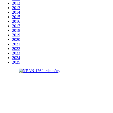
2012
2013
2014
2015
2016
2017
2018
2019
2020
2021
2022
2023
2024
2025