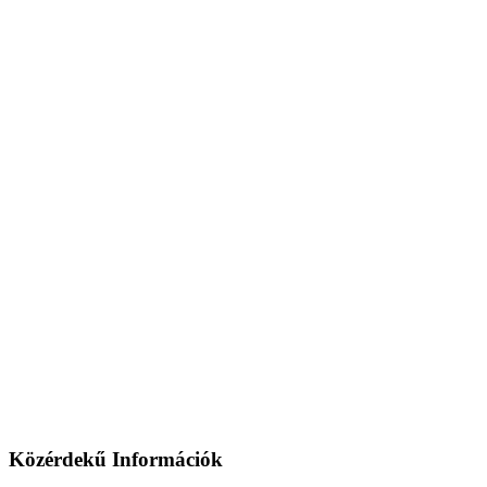
Közérdekű Információk