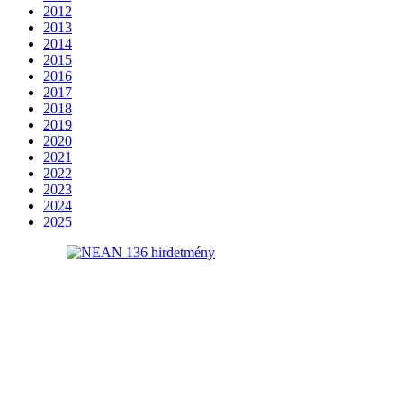
2012
2013
2014
2015
2016
2017
2018
2019
2020
2021
2022
2023
2024
2025