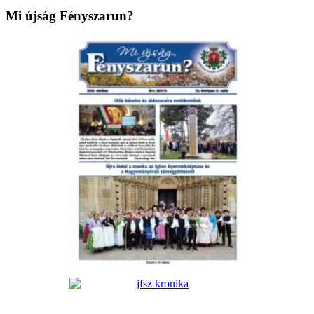
Mi újság Fényszarun?