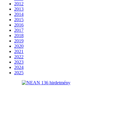
2012
2013
2014
2015
2016
2017
2018
2019
2020
2021
2022
2023
2024
2025