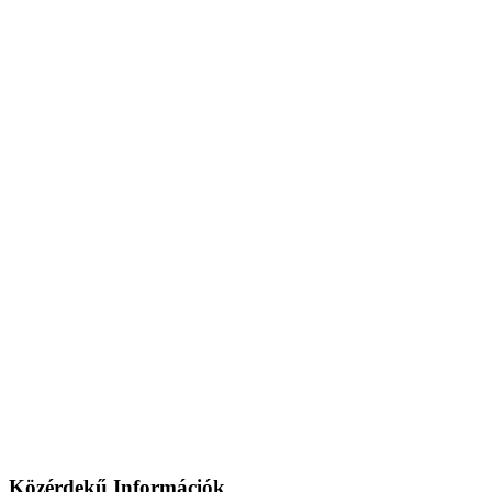
Közérdekű Információk