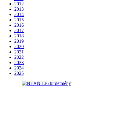
2012
2013
2014
2015
2016
2017
2018
2019
2020
2021
2022
2023
2024
2025