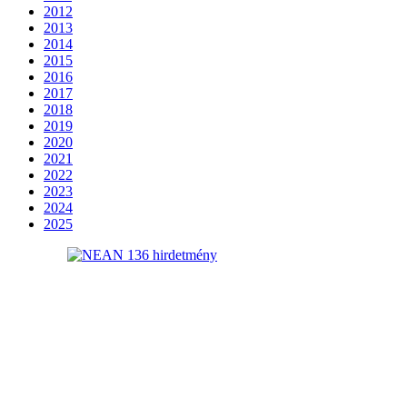
2012
2013
2014
2015
2016
2017
2018
2019
2020
2021
2022
2023
2024
2025