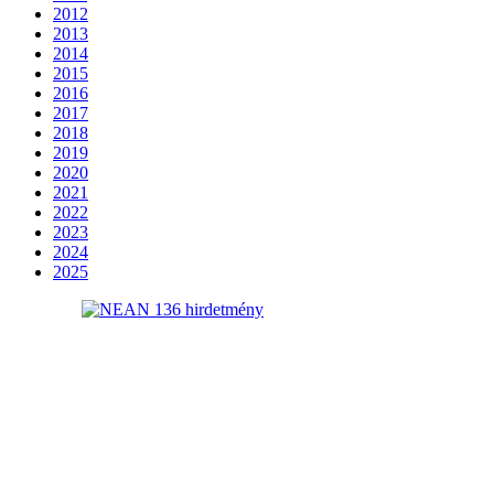
2012
2013
2014
2015
2016
2017
2018
2019
2020
2021
2022
2023
2024
2025