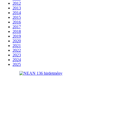
2012
2013
2014
2015
2016
2017
2018
2019
2020
2021
2022
2023
2024
2025