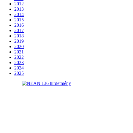
2012
2013
2014
2015
2016
2017
2018
2019
2020
2021
2022
2023
2024
2025