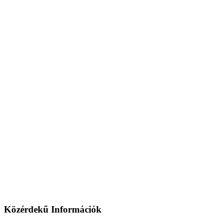
Közérdekű Információk