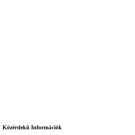
Közérdekű Információk