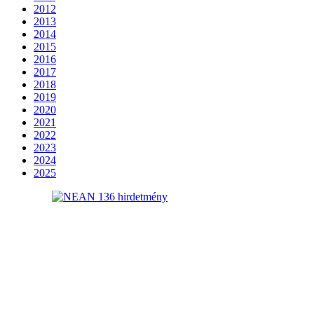
2012
2013
2014
2015
2016
2017
2018
2019
2020
2021
2022
2023
2024
2025