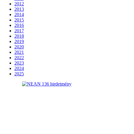
2012
2013
2014
2015
2016
2017
2018
2019
2020
2021
2022
2023
2024
2025