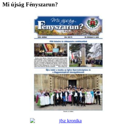
Mi újság Fényszarun?