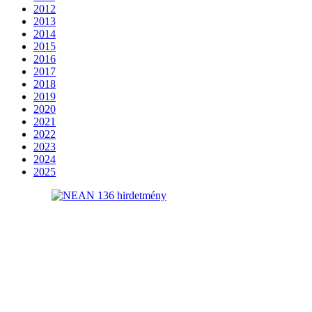
2012
2013
2014
2015
2016
2017
2018
2019
2020
2021
2022
2023
2024
2025